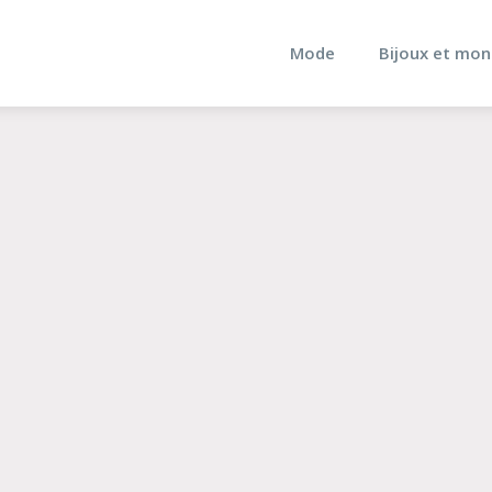
Mode
Bijoux et mon