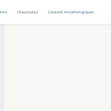
tres
Chaussures
Conseils morphologiques