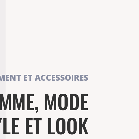
MENT ET ACCESSOIRES
EMME, MODE
LE ET LOOK