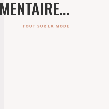
IMENTAIRE…
TOUT SUR LA MODE