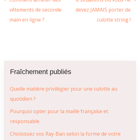
vêtements de seconde
devez JAMAIS porter de
main en ligne ?
culotte string !
Fraîchement publiés
Quelle matière privilégier pour une culotte au
quotidien ?
Pourquoi opter pour la maille française et
responsable
Choisissez vos Ray-Ban selon la forme de votre