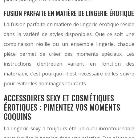
FUSION PARFAITE EN MATIÈRE DE LINGERIE ÉROTIQUE
La fusion parfaite en matière de lingerie érotique réside
dans la variété de styles disponibles. Que ce soit une
combinaison résille ou un ensemble lingerie, chaque
pièce permet de créer des moments spéciaux. Les
instructions d’entretien varient en fonction des
matériaux, c’est pourquoi il est nécessaire de les suivre
pour éviter les dommages courants.
ACCESSOIRES SEXY ET COSMÉTIQUES
ÉROTIQUES : PIMENTEZ VOS MOMENTS
COQUINS
La lingerie sexy a toujours été un outil incontournable