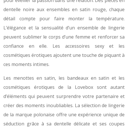
pour éveiller la passion dans une relation. Des pièces en
dentelle noire aux ensembles en satin rouge, chaque
détail compte pour faire monter la température.
L’élégance et la sensualité d’un ensemble de lingerie
peuvent sublimer le corps d’une femme et renforcer sa
confiance en elle. Les accessoires sexy et les
cosmétiques érotiques ajoutent une touche de piquant à
ces moments intimes.
Les menottes en satin, les bandeaux en satin et les
cosmétiques érotiques de la Lovebox sont autant
d’éléments qui peuvent surprendre votre partenaire et
créer des moments inoubliables. La sélection de lingerie
de la marque polonaise offre une expérience unique de
séduction grâce à sa dentelle délicate et ses coupes