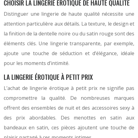
CHOISIR LA LINGERIE ÉROTIQUE DE HAUTE QUALITÉ
Distinguer une lingerie de haute qualité nécessite une
attention particulière aux détails. La texture, le design et
la finition de la dentelle noire ou du satin rouge sont des
éléments clés. Une lingerie transparente, par exemple,
ajoute une touche de séduction et d’élégance, idéale
pour les moments d’intimité.
LA LINGERIE ÉROTIQUE À PETIT PRIX
L’achat de lingerie érotique à petit prix ne signifie pas
compromettre la qualité. De nombreuses marques
offrent des ensembles de nuit et des accessoires sexy à
des prix abordables. Des menottes en satin aux
bandeaux en satin, ces pièces ajoutent une touche de
plaisir partagé à ces moments intimes.