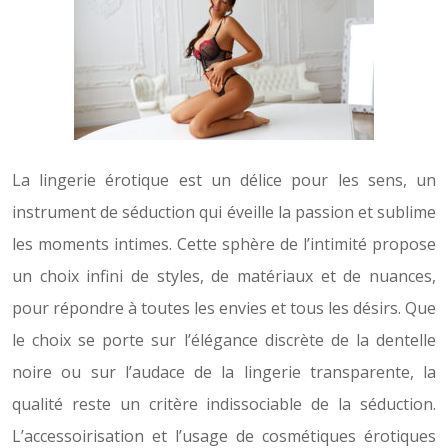
La lingerie érotique est un délice pour les sens, un
instrument de séduction qui éveille la passion et sublime
les moments intimes. Cette sphère de l’intimité propose
un choix infini de styles, de matériaux et de nuances,
pour répondre à toutes les envies et tous les désirs. Que
le choix se porte sur l’élégance discrète de la dentelle
noire ou sur l’audace de la lingerie transparente, la
qualité reste un critère indissociable de la séduction.
L’accessoirisation et l’usage de cosmétiques érotiques