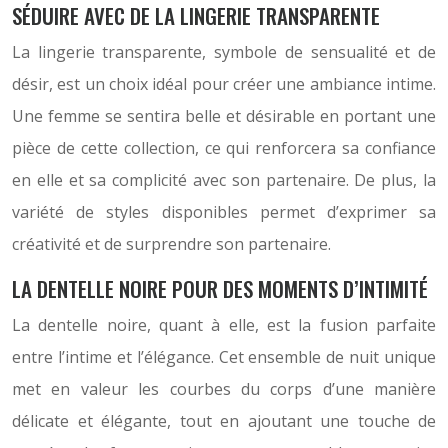
SÉDUIRE AVEC DE LA LINGERIE TRANSPARENTE
La lingerie transparente, symbole de sensualité et de
désir, est un choix idéal pour créer une ambiance intime.
Une femme se sentira belle et désirable en portant une
pièce de cette collection, ce qui renforcera sa confiance
en elle et sa complicité avec son partenaire. De plus, la
variété de styles disponibles permet d’exprimer sa
créativité et de surprendre son partenaire.
LA DENTELLE NOIRE POUR DES MOMENTS D’INTIMITÉ
La dentelle noire, quant à elle, est la fusion parfaite
entre l’intime et l’élégance. Cet ensemble de nuit unique
met en valeur les courbes du corps d’une manière
délicate et élégante, tout en ajoutant une touche de