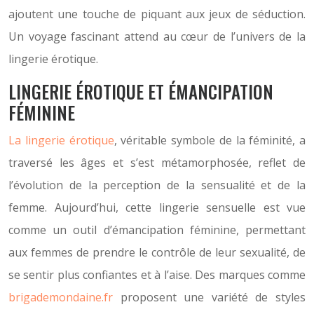
ajoutent une touche de piquant aux jeux de séduction.
Un voyage fascinant attend au cœur de l’univers de la
lingerie érotique.
LINGERIE ÉROTIQUE ET ÉMANCIPATION
FÉMININE
La lingerie érotique
, véritable symbole de la féminité, a
traversé les âges et s’est métamorphosée, reflet de
l’évolution de la perception de la sensualité et de la
femme. Aujourd’hui, cette lingerie sensuelle est vue
comme un outil d’émancipation féminine, permettant
aux femmes de prendre le contrôle de leur sexualité, de
se sentir plus confiantes et à l’aise. Des marques comme
brigademondaine.fr
proposent une variété de styles