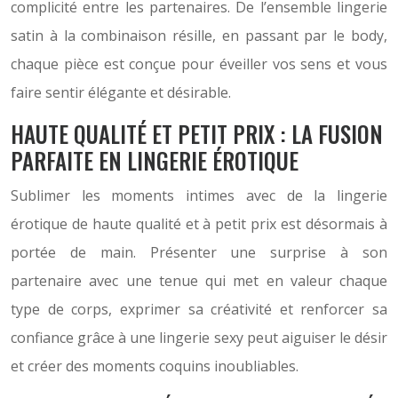
complicité entre les partenaires. De l’ensemble lingerie
satin à la combinaison résille, en passant par le body,
chaque pièce est conçue pour éveiller vos sens et vous
faire sentir élégante et désirable.
HAUTE QUALITÉ ET PETIT PRIX : LA FUSION
PARFAITE EN LINGERIE ÉROTIQUE
Sublimer les moments intimes avec de la lingerie
érotique de haute qualité et à petit prix est désormais à
portée de main. Présenter une surprise à son
partenaire avec une tenue qui met en valeur chaque
type de corps, exprimer sa créativité et renforcer sa
confiance grâce à une lingerie sexy peut aiguiser le désir
et créer des moments coquins inoubliables.