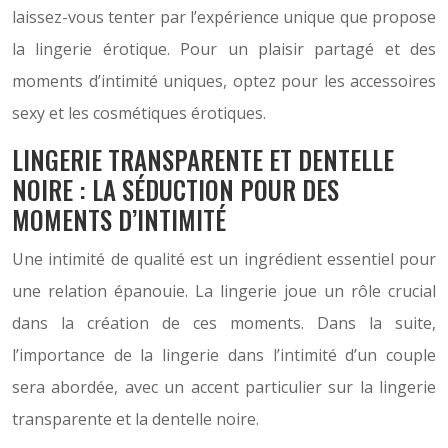
laissez-vous tenter par l’expérience unique que propose
la lingerie érotique. Pour un plaisir partagé et des
moments d’intimité uniques, optez pour les accessoires
sexy et les cosmétiques érotiques.
LINGERIE TRANSPARENTE ET DENTELLE
NOIRE : LA SÉDUCTION POUR DES
MOMENTS D’INTIMITÉ
Une intimité de qualité est un ingrédient essentiel pour
une relation épanouie. La lingerie joue un rôle crucial
dans la création de ces moments. Dans la suite,
l’importance de la lingerie dans l’intimité d’un couple
sera abordée, avec un accent particulier sur la lingerie
transparente et la dentelle noire.