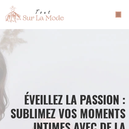
ÉVEILLEZ LA PASSION :
SUBLIMEZ VOS MOMENTS
INTIMES AVEC DE LA