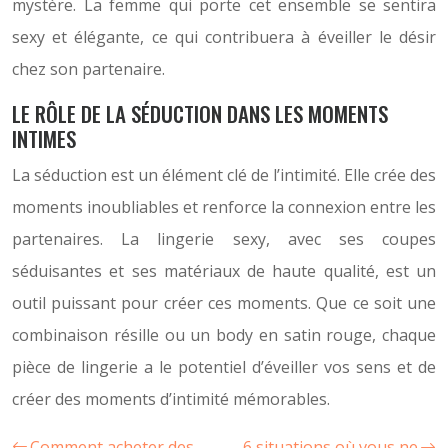
mystère. La femme qui porte cet ensemble se sentira
sexy et élégante, ce qui contribuera à éveiller le désir
chez son partenaire.
LE RÔLE DE LA SÉDUCTION DANS LES MOMENTS
INTIMES
La séduction est un élément clé de l’intimité. Elle crée des
moments inoubliables et renforce la connexion entre les
partenaires. La lingerie sexy, avec ses coupes
séduisantes et ses matériaux de haute qualité, est un
outil puissant pour créer ces moments. Que ce soit une
combinaison résille ou un body en satin rouge, chaque
pièce de lingerie a le potentiel d’éveiller vos sens et de
créer des moments d’intimité mémorables.
Comment acheter des
6 situations où vous ne