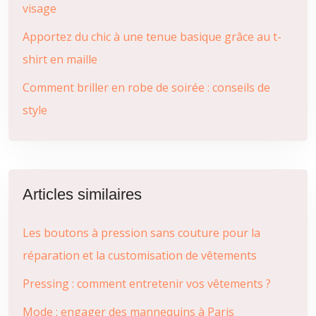
visage
Apportez du chic à une tenue basique grâce au t-
shirt en maille
Comment briller en robe de soirée : conseils de
style
Articles similaires
Les boutons à pression sans couture pour la
réparation et la customisation de vêtements
Pressing : comment entretenir vos vêtements ?
Mode : engager des mannequins à Paris