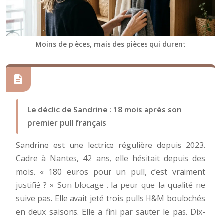
Moins de pièces, mais des pièces qui durent
Le déclic de Sandrine : 18 mois après son
premier pull français
Sandrine est une lectrice régulière depuis 2023.
Cadre à Nantes, 42 ans, elle hésitait depuis des
mois. « 180 euros pour un pull, c’est vraiment
justifié ? » Son blocage : la peur que la qualité ne
suive pas. Elle avait jeté trois pulls H&M boulochés
en deux saisons. Elle a fini par sauter le pas. Dix-