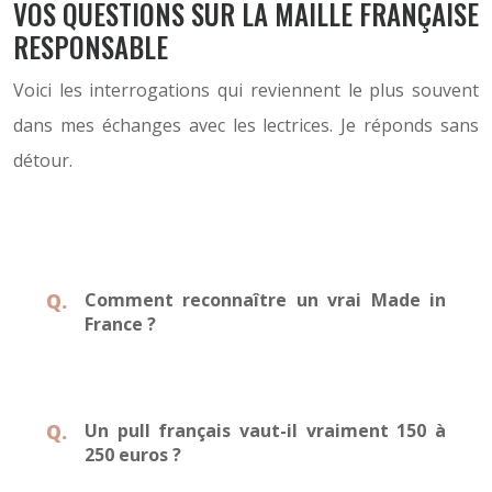
VOS QUESTIONS SUR LA MAILLE FRANÇAISE
RESPONSABLE
Voici les interrogations qui reviennent le plus souvent
dans mes échanges avec les lectrices. Je réponds sans
détour.
Comment reconnaître un vrai Made in
France ?
Un pull français vaut-il vraiment 150 à
250 euros ?