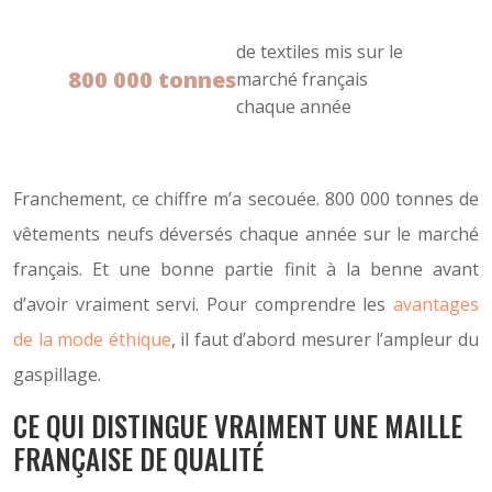
de textiles mis sur le
800 000 tonnes
marché français
chaque année
Franchement, ce chiffre m’a secouée. 800 000 tonnes de
vêtements neufs déversés chaque année sur le marché
français. Et une bonne partie finit à la benne avant
d’avoir vraiment servi. Pour comprendre les
avantages
de la mode éthique
, il faut d’abord mesurer l’ampleur du
gaspillage.
CE QUI DISTINGUE VRAIMENT UNE MAILLE
FRANÇAISE DE QUALITÉ