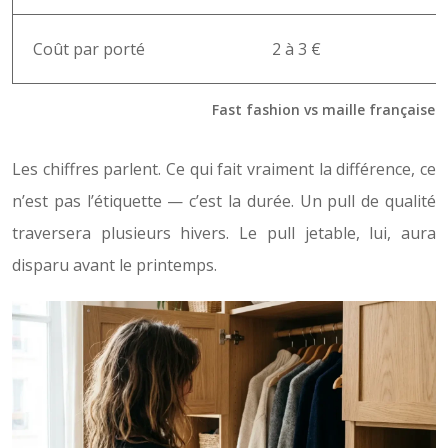
Coût par porté
2 à 3 €
Fast fashion vs maille française : 
Les chiffres parlent. Ce qui fait vraiment la différence, ce
n’est pas l’étiquette — c’est la durée. Un pull de qualité
traversera plusieurs hivers. Le pull jetable, lui, aura
disparu avant le printemps.