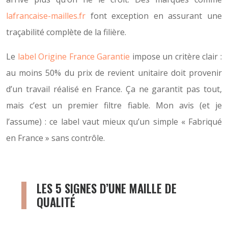
lafrancaise-mailles.fr
font exception en assurant une
traçabilité complète de la filière.
Le
label Origine France Garantie
impose un critère clair :
au moins 50% du prix de revient unitaire doit provenir
d’un travail réalisé en France. Ça ne garantit pas tout,
mais c’est un premier filtre fiable. Mon avis (et je
l’assume) : ce label vaut mieux qu’un simple « Fabriqué
en France » sans contrôle.
LES 5 SIGNES D’UNE MAILLE DE
QUALITÉ