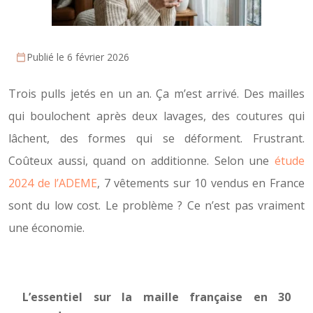
Publié le 6 février 2026
Trois pulls jetés en un an. Ça m’est arrivé. Des mailles
qui boulochent après deux lavages, des coutures qui
lâchent, des formes qui se déforment. Frustrant.
Coûteux aussi, quand on additionne. Selon une
étude
2024 de l’ADEME
, 7 vêtements sur 10 vendus en France
sont du low cost. Le problème ? Ce n’est pas vraiment
une économie.
L’essentiel sur la maille française en 30