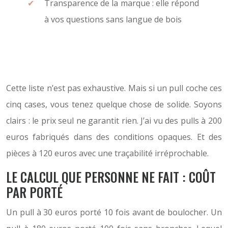
Transparence de la marque : elle répond
à vos questions sans langue de bois
Cette liste n’est pas exhaustive. Mais si un pull coche ces
cinq cases, vous tenez quelque chose de solide. Soyons
clairs : le prix seul ne garantit rien. J’ai vu des pulls à 200
euros fabriqués dans des conditions opaques. Et des
pièces à 120 euros avec une traçabilité irréprochable.
LE CALCUL QUE PERSONNE NE FAIT : COÛT
PAR PORTÉ
Un pull à 30 euros porté 10 fois avant de boulocher. Un