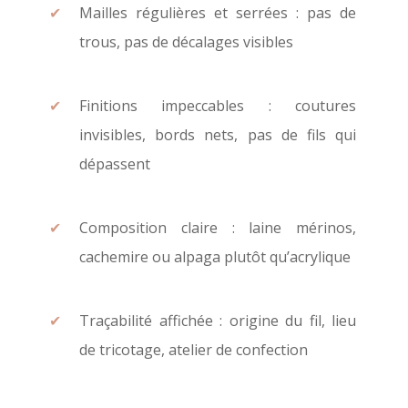
Mailles régulières et serrées : pas de
trous, pas de décalages visibles
Finitions impeccables : coutures
invisibles, bords nets, pas de fils qui
dépassent
Composition claire : laine mérinos,
cachemire ou alpaga plutôt qu’acrylique
Traçabilité affichée : origine du fil, lieu
de tricotage, atelier de confection