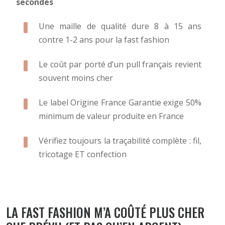
secondes
Une maille de qualité dure 8 à 15 ans
contre 1-2 ans pour la fast fashion
Le coût par porté d’un pull français revient
souvent moins cher
Le label Origine France Garantie exige 50%
minimum de valeur produite en France
Vérifiez toujours la traçabilité complète : fil,
tricotage ET confection
LA FAST FASHION M’A COÛTÉ PLUS CHER