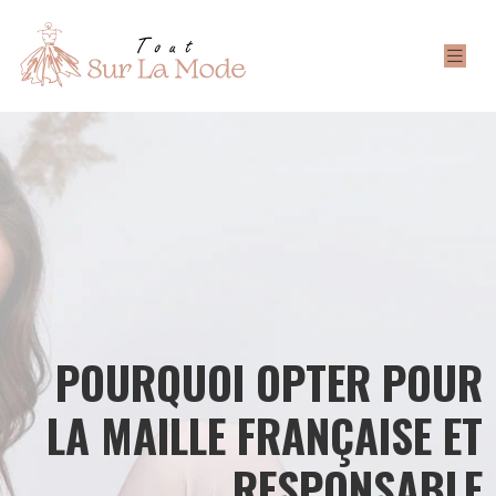
POURQUOI OPTER POUR
LA MAILLE FRANÇAISE ET
RESPONSABLE