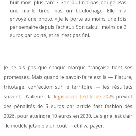
huit mois plus tard ? Son pull n’a pas bougé. Pas
une maille tirée, pas un boulochage. Elle m’a
envoyé une photo. « Je le porte au moins une fois
par semaine depuis l’achat. » Son calcul : moins de 2
euros par porté, et ce n’est pas fini.
Je ne dis pas que chaque marque française tient ses
promesses. Mais quand le savoir-faire est là — filature,
tricotage, confection sur le territoire — les résultats
suivent. D’ailleurs, la
législation textile de 2025
prévoit
des pénalités de 5 euros par article fast fashion dès
2026, pour atteindre 10 euros en 2030. Le signal est clair
: le modèle jetable a un coût — et il va payer.