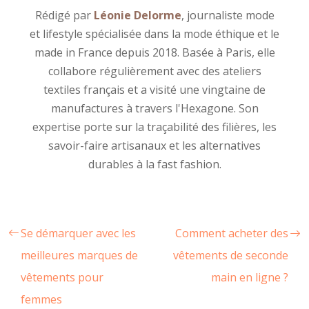
Rédigé par
Léonie Delorme
, journaliste mode
et lifestyle spécialisée dans la mode éthique et le
made in France depuis 2018. Basée à Paris, elle
collabore régulièrement avec des ateliers
textiles français et a visité une vingtaine de
manufactures à travers l'Hexagone. Son
expertise porte sur la traçabilité des filières, les
savoir-faire artisanaux et les alternatives
durables à la fast fashion.
Se démarquer avec les
Comment acheter des
meilleures marques de
vêtements de seconde
vêtements pour
main en ligne ?
femmes