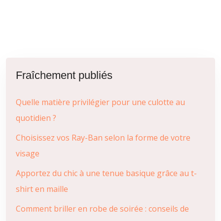
Fraîchement publiés
Quelle matière privilégier pour une culotte au
quotidien ?
Choisissez vos Ray-Ban selon la forme de votre
visage
Apportez du chic à une tenue basique grâce au t-
shirt en maille
Comment briller en robe de soirée : conseils de