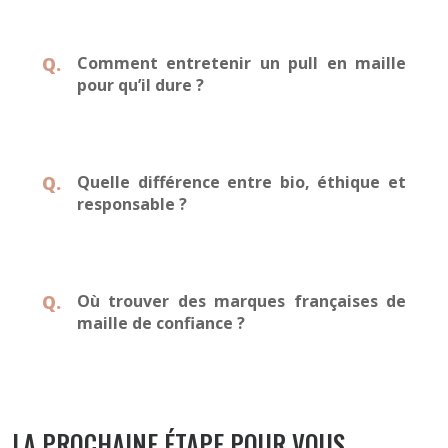
Comment entretenir un pull en maille
pour qu’il dure ?
Quelle différence entre bio, éthique et
responsable ?
Où trouver des marques françaises de
maille de confiance ?
LA PROCHAINE ÉTAPE POUR VOUS