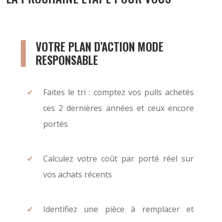
VOTRE PLAN D’ACTION MODE
RESPONSABLE
Faites le tri : comptez vos pulls achetés
ces 2 dernières années et ceux encore
portés
Calculez votre coût par porté réel sur
vos achats récents
Identifiez une pièce à remplacer et