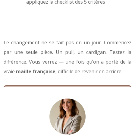
appliquez la checklist des 5 critères
Le changement ne se fait pas en un jour. Commencez
par une seule pièce. Un pull, un cardigan. Testez la
différence. Vous verrez — une fois qu’on a porté de la
vraie
maille française
, difficile de revenir en arrière.