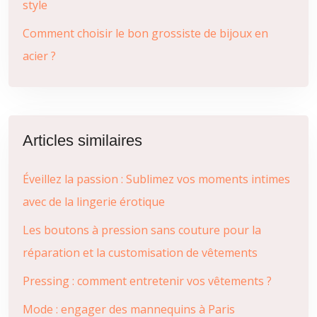
style
Comment choisir le bon grossiste de bijoux en
acier ?
Articles similaires
Éveillez la passion : Sublimez vos moments intimes
avec de la lingerie érotique
Les boutons à pression sans couture pour la
réparation et la customisation de vêtements
Pressing : comment entretenir vos vêtements ?
Mode : engager des mannequins à Paris