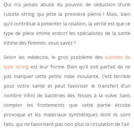
Qui n’a jamais abusé du pouvoir de séduction d’une
culotte string qui jette la première pierre ! Mais, bien
qu’il contribue à pimenter la relation, la vérité est que ce
type de pièce intime endort les spécialistes de la santé
intime des femmes, vous savez ?
Selon les médecins, le gros problème des
culottes de
type string
est leur forme. Bien qu’il soit parfait de ne
pas marquer cette petite robe moulante, c’est terrible
pour votre santé et peut favoriser le transfert d’un
nombre infini de bactéries des fesses à la vulve. Sans
compter les frottements que cette partie étroite
provoque et les matériaux synthétiques dont ils sont
faits, qui ne favorisent pas non plus la circulation de l’air.