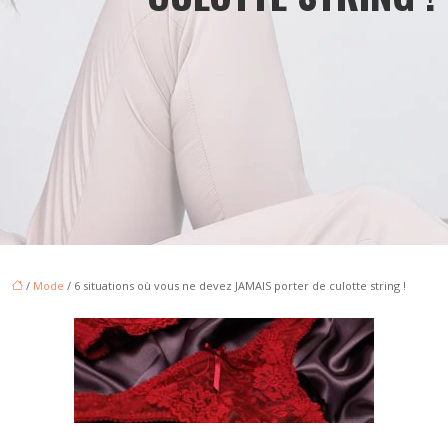
/
Mode
/ 6 situations où vous ne devez JAMAIS porter de culotte string !