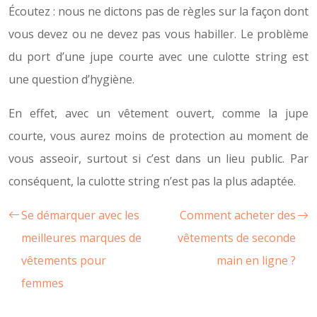
Écoutez : nous ne dictons pas de règles sur la façon dont
vous devez ou ne devez pas vous habiller. Le problème
du port d’une jupe courte avec une culotte string est
une question d’hygiène.
En effet, avec un vêtement ouvert, comme la jupe
courte, vous aurez moins de protection au moment de
vous asseoir, surtout si c’est dans un lieu public. Par
conséquent, la culotte string n’est pas la plus adaptée.
Se démarquer avec les
Comment acheter des
meilleures marques de
vêtements de seconde
vêtements pour
main en ligne ?
femmes