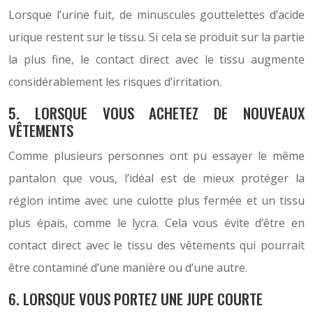
Lorsque l’urine fuit, de minuscules gouttelettes d’acide
urique restent sur le tissu. Si cela se produit sur la partie
la plus fine, le contact direct avec le tissu augmente
considérablement les risques d’irritation.
5. LORSQUE VOUS ACHETEZ DE NOUVEAUX
VÊTEMENTS
Comme plusieurs personnes ont pu essayer le même
pantalon que vous, l’idéal est de mieux protéger la
région intime avec une culotte plus fermée et un tissu
plus épais, comme le lycra. Cela vous évite d’être en
contact direct avec le tissu des vêtements qui pourrait
être contaminé d’une manière ou d’une autre.
6. LORSQUE VOUS PORTEZ UNE JUPE COURTE