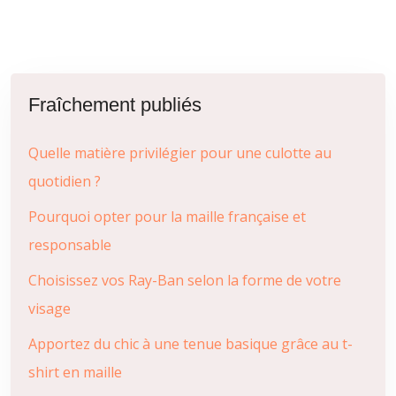
Fraîchement publiés
Quelle matière privilégier pour une culotte au
quotidien ?
Pourquoi opter pour la maille française et
responsable
Choisissez vos Ray-Ban selon la forme de votre
visage
Apportez du chic à une tenue basique grâce au t-
shirt en maille