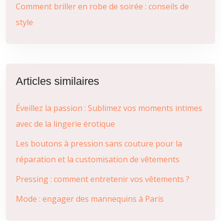
Comment briller en robe de soirée : conseils de
style
Articles similaires
Éveillez la passion : Sublimez vos moments intimes
avec de la lingerie érotique
Les boutons à pression sans couture pour la
réparation et la customisation de vêtements
Pressing : comment entretenir vos vêtements ?
Mode : engager des mannequins à Paris