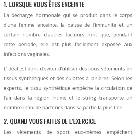
1. LORSQUE VOUS ÊTES ENCEINTE
La décharge hormonale qui se produit dans le corps
d’une femme enceinte, la baisse de l’immunité et un
certain nombre d’autres facteurs font que, pendant
cette période, elle est plus facilement exposée aux
infections vaginales.
L’idéal est donc d’éviter d’utiliser des sous-vêtements en
tissus synthétiques et des culottes à lanières. Selon les
experts, le tissu synthétique empêche la circulation de
l’air dans la région intime et le string transporte un
nombre infini de bactéries dans sa partie la plus fine.
2. QUAND VOUS FAITES DE L’EXERCICE
Les vêtements de sport eux-mêmes empêchent