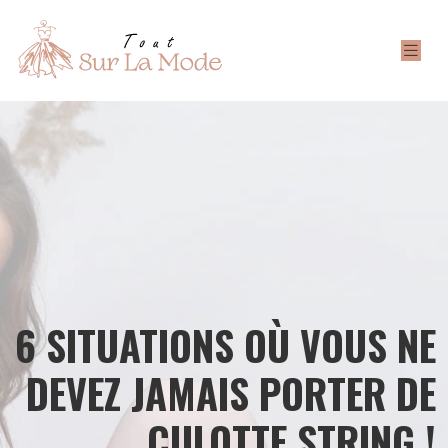
6 SITUATIONS OÙ VOUS NE
DEVEZ JAMAIS PORTER DE
CULOTTE STRING !