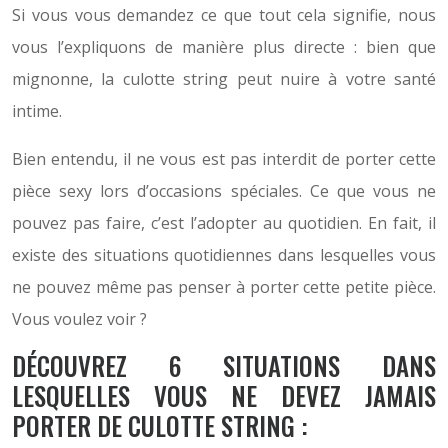
Si vous vous demandez ce que tout cela signifie, nous
vous l’expliquons de manière plus directe : bien que
mignonne, la culotte string peut nuire à votre santé
intime.
Bien entendu, il ne vous est pas interdit de porter cette
pièce sexy lors d’occasions spéciales. Ce que vous ne
pouvez pas faire, c’est l’adopter au quotidien. En fait, il
existe des situations quotidiennes dans lesquelles vous
ne pouvez même pas penser à porter cette petite pièce.
Vous voulez voir ?
DÉCOUVREZ 6 SITUATIONS DANS
LESQUELLES VOUS NE DEVEZ JAMAIS
PORTER DE CULOTTE STRING :