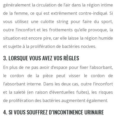
généralement la circulation de l’air dans la région intime
de la femme, ce qui est extrêmement contre-indiqué. Si
vous utilisez une culotte string pour faire du sport,
outre l’inconfort et les frottements qu’elle provoque, la
situation est encore pire, car elle laisse la région humide
et sujette à la prolifération de bactéries nocives.
3. LORSQUE VOUS AVEZ VOS RÈGLES
En plus de ne pas avoir d’espace pour fixer l’absorbant,
le cordon de la pièce peut visser le cordon de
l’absorbant interne. Dans les deux cas, outre l’inconfort
et la saleté (en raison d’éventuelles fuites), les risques
de prolifération des bactéries augmentent également.
4. SI VOUS SOUFFREZ D’INCONTINENCE URINAIRE