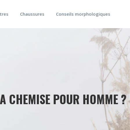
tres
Chaussures
Conseils morphologiques
 SA CHEMISE POUR HOMME ?