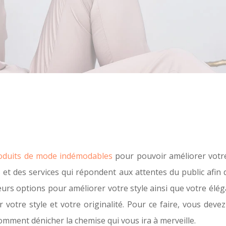
oduits de mode indémodables
pour pouvoir améliorer votre 
 des services qui répondent aux attentes du public afin d
rs options pour améliorer votre style ainsi que votre élég
otre style et votre originalité. Pour ce faire, vous devez
comment dénicher la chemise qui vous ira à merveille.