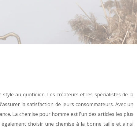
style au quotidien. Les créateurs et les spécialistes de la
’assurer la satisfaction de leurs consommateurs. Avec un
ance. La chemise pour homme est l’un des articles les plus
 également choisir une chemise à la bonne taille et ainsi