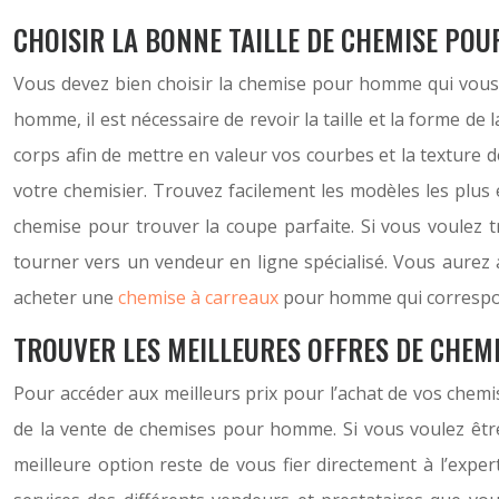
CHOISIR LA BONNE TAILLE DE CHEMISE POU
Vous devez bien choisir la chemise pour homme qui vous c
homme, il est nécessaire de revoir la taille et la forme d
corps afin de mettre en valeur vos courbes et la texture de
votre chemisier. Trouvez facilement les modèles les plus
chemise pour trouver la coupe parfaite. Si vous voulez t
tourner vers un vendeur en ligne spécialisé. Vous aurez a
acheter une
chemise à carreaux
pour homme qui correspond
TROUVER LES MEILLEURES OFFRES DE CHEM
Pour accéder aux meilleurs prix pour l’achat de vos chem
de la vente de chemises pour homme. Si vous voulez être 
meilleure option reste de vous fier directement à l’expe