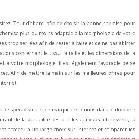
irez. Tout d’abord, afin de choisir la bonne chemise pour
une chemise plus ou moins adaptée à la morphologie de votre
ses trop serrées afin de rester à l’aise et de ne pas abîmer
ations concernant le tissu, la taille et les dimensions de la
 et à votre morphologie, il est également favorable de se
ces. Afin de mettre la main sur les meilleures offres pour
nternet.
es de spécialistes et de marques reconnus dans le domaine
nt de la durabilité des articles qui vous intéressent, la
ent accéder à un large choix sur internet et comparer les