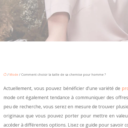
/
Mode
/ Comment choisir la taille de sa chemise pour homme ?
Actuellement, vous pouvez bénéficier d’une variété de
pr
mode ont également tendance à communiquer des offres et
peu de recherche, vous serez en mesure de trouver plusieu
originaux que vous pouvez porter pour mettre en valeur v
accéder à différentes options. Lisez ce guide pour savoir 