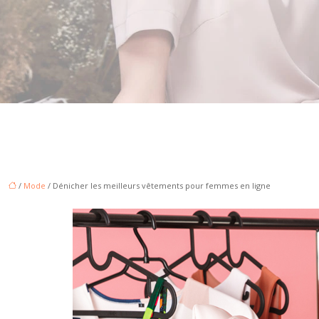
/
Mode
/ Dénicher les meilleurs vêtements pour femmes en ligne