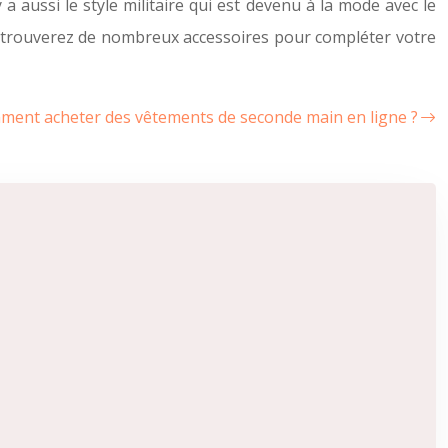
 a aussi le style militaire qui est devenu à la mode avec le
 trouverez de nombreux accessoires pour compléter votre
ent acheter des vêtements de seconde main en ligne ?