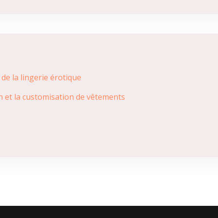
de la lingerie érotique
n et la customisation de vêtements