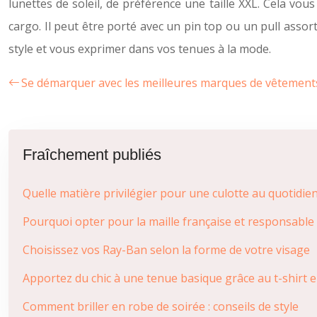
lunettes de soleil, de préférence une taille XXL. Cela vous
cargo. Il peut être porté avec un pin top ou un pull assorti.
style et vous exprimer dans vos tenues à la mode.
Se démarquer avec les meilleures marques de vêtemen
Fraîchement publiés
Quelle matière privilégier pour une culotte au quotidien
Pourquoi opter pour la maille française et responsable
Choisissez vos Ray-Ban selon la forme de votre visage
Apportez du chic à une tenue basique grâce au t-shirt e
Comment briller en robe de soirée : conseils de style