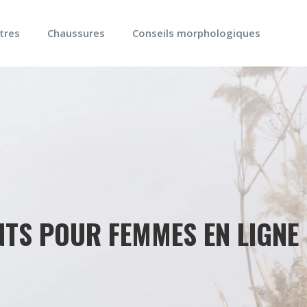
tres
Chaussures
Conseils morphologiques
NTS POUR FEMMES EN LIGNE