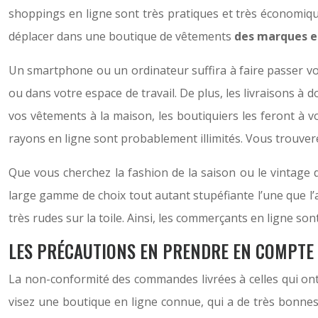
shoppings en ligne sont très pratiques et très économiqu
déplacer dans une boutique de vêtements
des marques e
Un smartphone ou un ordinateur suffira à faire passer 
ou dans votre espace de travail. De plus, les livraisons 
vos vêtements à la maison, les boutiquiers les feront à 
rayons en ligne sont probablement illimités. Vous trouver
Que vous cherchez la fashion de la saison ou le vintage 
large gamme de choix tout autant stupéfiante l’une que l’
très rudes sur la toile. Ainsi, les commerçants en ligne so
LES PRÉCAUTIONS EN PRENDRE EN COMPTE 
La non-conformité des commandes livrées à celles qui ont é
visez une boutique en ligne connue, qui a de très bonnes 