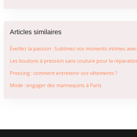
Articles similaires
Éveillez la passion : Sublimez vos moments intimes avec 
Les boutons à pression sans couture pour la réparatio
Pressing : comment entretenir vos vêtements ?
Mode : engager des mannequins à Paris