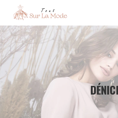
DÉNIC