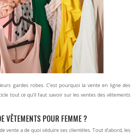
leurs gardes robes. C’est pourquoi la vente en ligne des
e tout ce qu’il faut savoir sur les ventes des vêtements
 DE VÊTEMENTS POUR FEMME ?
de vente a de quoi séduire ses clientèles. Tout d’abord, les