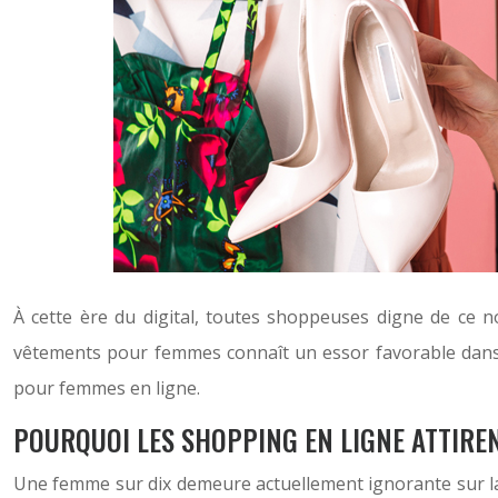
À cette ère du digital, toutes shoppeuses digne de ce n
vêtements pour femmes connaît un essor favorable dans l
pour femmes en ligne.
POURQUOI LES SHOPPING EN LIGNE ATTIRE
Une femme sur dix demeure actuellement ignorante sur la 