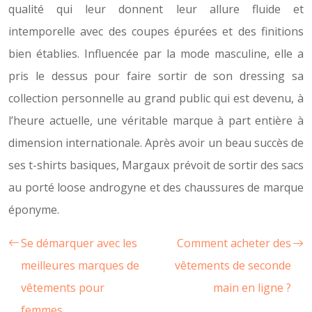
qualité qui leur donnent leur allure fluide et
intemporelle avec des coupes épurées et des finitions
bien établies. Influencée par la mode masculine, elle a
pris le dessus pour faire sortir de son dressing sa
collection personnelle au grand public qui est devenu, à
l’heure actuelle, une véritable marque à part entière à
dimension internationale. Après avoir un beau succès de
ses t-shirts basiques, Margaux prévoit de sortir des sacs
au porté loose androgyne et des chaussures de marque
éponyme.
Se démarquer avec les
Comment acheter des
meilleures marques de
vêtements de seconde
vêtements pour
main en ligne ?
femmes