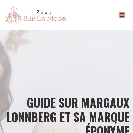
GUIDE SUR MARGAUX
LONNBERG ET SA MARQUE
ÉPONYME