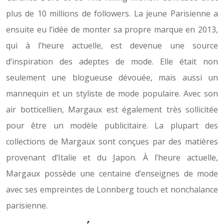
plus de 10 millions de followers. La jeune Parisienne a
ensuite eu l’idée de monter sa propre marque en 2013,
qui à l’heure actuelle, est devenue une source
d’inspiration des adeptes de mode. Elle était non
seulement une blogueuse dévouée, mais aussi un
mannequin et un styliste de mode populaire. Avec son
air botticellien, Margaux est également très sollicitée
pour être un modèle publicitaire. La plupart des
collections de Margaux sont conçues par des matières
provenant d’Italie et du Japon. À l’heure actuelle,
Margaux possède une centaine d’enseignes de mode
avec ses empreintes de Lonnberg touch et nonchalance
parisienne.