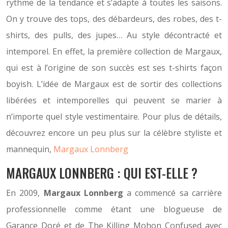
rythme de la tendance et s’adapte à toutes les saisons.
On y trouve des tops, des débardeurs, des robes, des t-
shirts, des pulls, des jupes… Au style décontracté et
intemporel. En effet, la première collection de Margaux,
qui est à l’origine de son succès est ses t-shirts façon
boyish. L’idée de Margaux est de sortir des collections
libérées et intemporelles qui peuvent se marier à
n’importe quel style vestimentaire. Pour plus de détails,
découvrez encore un peu plus sur la célèbre styliste et
mannequin,
Margaux Lonnberg
MARGAUX LONNBERG : QUI EST-ELLE ?
En 2009,
Margaux Lonnberg
a commencé sa carrière
professionnelle comme étant une blogueuse de
Garance Doré et de The Killing Mohon Confused avec