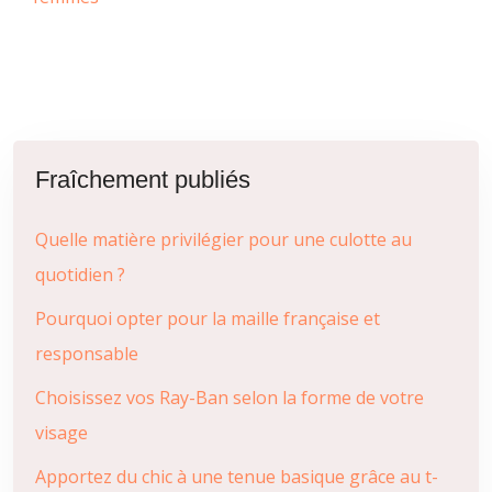
Fraîchement publiés
Quelle matière privilégier pour une culotte au
quotidien ?
Pourquoi opter pour la maille française et
responsable
Choisissez vos Ray-Ban selon la forme de votre
visage
Apportez du chic à une tenue basique grâce au t-