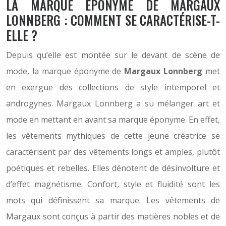
LA MARQUE ÉPONYME DE MARGAUX
LONNBERG : COMMENT SE CARACTÉRISE-T-
ELLE ?
Depuis qu’elle est montée sur le devant de scène de
mode, la marque éponyme de
Margaux Lonnberg
met
en exergue des collections de style intemporel et
androgynes. Margaux Lonnberg a su mélanger art et
mode en mettant en avant sa marque éponyme. En effet,
les vêtements mythiques de cette jeune créatrice se
caractérisent par des vêtements longs et amples, plutôt
poétiques et rebelles. Elles dénotent de désinvolture et
d’effet magnétisme. Confort, style et fluidité sont les
mots qui définissent sa marque. Les vêtements de
Margaux sont conçus à partir des matières nobles et de