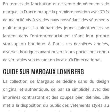
En termes de fabrication et de vente de vêtements de
marque, la France occupe la première position avec 70 %
de majorité vis-à-vis des pays possédant des vêtements
multi-marques. La plupart des jeunes talentueuses se
lancent dans l’entrepreneuriat en créant leur propre
start-up ou boutique. À Paris, ces dernières années,
diverses boutiques ayant ouvert leurs portes ont connu
de véritables succès tant en local qu’à l’international.
GUIDE SUR MARGAUX LONNBERG
La collection de Margaux se décline dans du design
original et authentique, de par sa simplicité, avec des
imprimés contrastant et des coupes bien définies. Elle
met à la disposition du public des vêtements stylés au