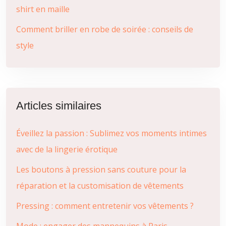
shirt en maille
Comment briller en robe de soirée : conseils de
style
Articles similaires
Éveillez la passion : Sublimez vos moments intimes
avec de la lingerie érotique
Les boutons à pression sans couture pour la
réparation et la customisation de vêtements
Pressing : comment entretenir vos vêtements ?