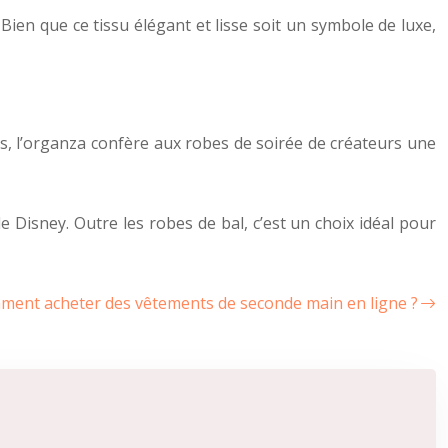
 Bien que ce tissu élégant et lisse soit un symbole de luxe,
es, l’organza confère aux robes de soirée de créateurs une
e Disney. Outre les robes de bal, c’est un choix idéal pour
ent acheter des vêtements de seconde main en ligne ?