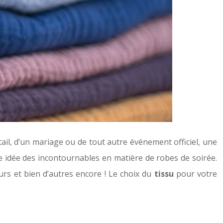
tail, d’un mariage ou de tout autre événement officiel, une
ne idée des incontournables en matière de robes de soirée.
urs et bien d’autres encore ! Le choix du
tissu
pour votre