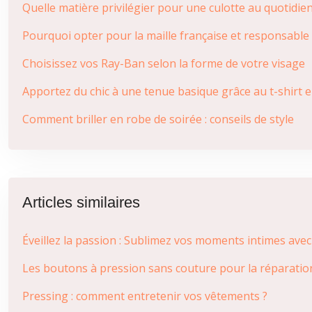
Quelle matière privilégier pour une culotte au quotidien
Pourquoi opter pour la maille française et responsable
Choisissez vos Ray-Ban selon la forme de votre visage
Apportez du chic à une tenue basique grâce au t-shirt e
Comment briller en robe de soirée : conseils de style
Articles similaires
Éveillez la passion : Sublimez vos moments intimes avec 
Les boutons à pression sans couture pour la réparatio
Pressing : comment entretenir vos vêtements ?