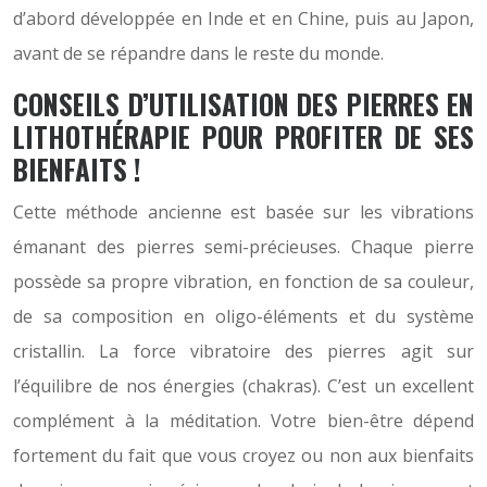
d’abord développée en Inde et en Chine, puis au Japon,
avant de se répandre dans le reste du monde.
CONSEILS D’UTILISATION DES PIERRES EN
LITHOTHÉRAPIE POUR PROFITER DE SES
BIENFAITS !
Cette méthode ancienne est basée sur les vibrations
émanant des pierres semi-précieuses. Chaque pierre
possède sa propre vibration, en fonction de sa couleur,
de sa composition en oligo-éléments et du système
cristallin. La force vibratoire des pierres agit sur
l’équilibre de nos énergies (chakras). C’est un excellent
complément à la méditation. Votre bien-être dépend
fortement du fait que vous croyez ou non aux bienfaits