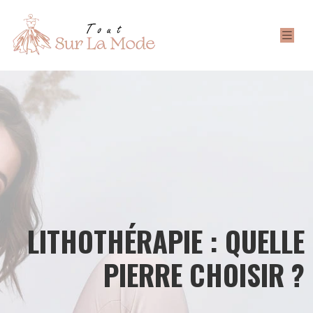
LITHOTHÉRAPIE : QUELLE
PIERRE CHOISIR ?