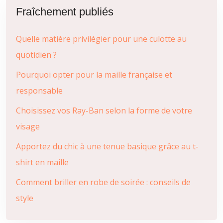
Fraîchement publiés
Quelle matière privilégier pour une culotte au
quotidien ?
Pourquoi opter pour la maille française et
responsable
Choisissez vos Ray-Ban selon la forme de votre
visage
Apportez du chic à une tenue basique grâce au t-
shirt en maille
Comment briller en robe de soirée : conseils de
style