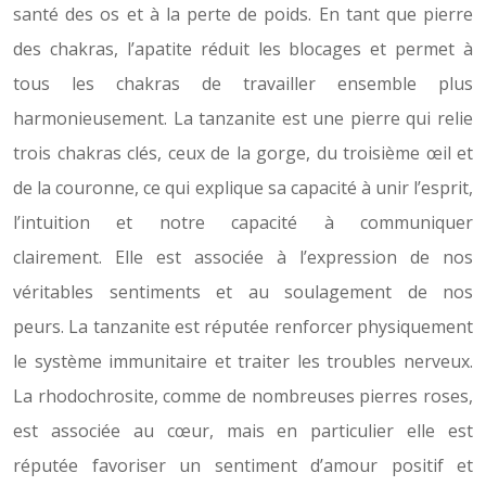
santé des os et à la perte de poids. En tant que pierre
des chakras, l’apatite réduit les blocages et permet à
tous les chakras de travailler ensemble plus
harmonieusement. La tanzanite est une pierre qui relie
trois chakras clés, ceux de la gorge, du troisième œil et
de la couronne, ce qui explique sa capacité à unir l’esprit,
l’intuition et notre capacité à communiquer
clairement. Elle est associée à l’expression de nos
véritables sentiments et au soulagement de nos
peurs. La tanzanite est réputée renforcer physiquement
le système immunitaire et traiter les troubles nerveux.
La rhodochrosite, comme de nombreuses pierres roses,
est associée au cœur, mais en particulier elle est
réputée favoriser un sentiment d’amour positif et