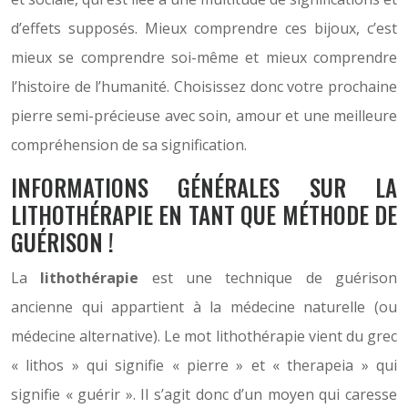
d’effets supposés. Mieux comprendre ces bijoux, c’est
mieux se comprendre soi-même et mieux comprendre
l’histoire de l’humanité. Choisissez donc votre prochaine
pierre semi-précieuse avec soin, amour et une meilleure
compréhension de sa signification.
INFORMATIONS GÉNÉRALES SUR LA
LITHOTHÉRAPIE EN TANT QUE MÉTHODE DE
GUÉRISON !
La
lithothérapie
est une technique de guérison
ancienne qui appartient à la médecine naturelle (ou
médecine alternative). Le mot lithothérapie vient du grec
« lithos » qui signifie « pierre » et « therapeia » qui
signifie « guérir ». Il s’agit donc d’un moyen qui caresse