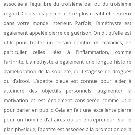
associée à l’équilibre du troisième oeil ou du troisième
regard. Cela vous permet d’être plus créatif et heureux
dans votre monde intérieur. Parfois, l’améthyste est
également appelée pierre de guérison. On dit qu’elle est
utile pour traiter un certain nombre de maladies, en
particulier celles liées à l’inflammation, comme
l’arthrite. L’améthyste a également une longue histoire
d’amélioration de la sobriété, qu’il s’agisse de drogues
ou d’alcool. L’apatite bleue est connue pour aider à
atteindre des objectifs personnels, augmenter la
motivation et est également considérée comme utile
pour parler en public. Cela en fait une excellente pierre
pour un homme d’affaires ou un entrepreneur. Sur le
plan physique, l’apatite est associée à la promotion de la