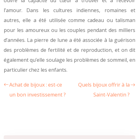
ouvre la capacité du cœur à trouver et à recevoir
l’amour. Dans les cultures indiennes, romaines et
autres, elle a été utilisée comme cadeau ou talisman
pour les amoureux ou les couples pendant des milliers
d’années. La pierre de lune a été associée à la guérison
des problèmes de fertilité et de reproduction, et on dit
également qu’elle soulage les problèmes de sommeil, en
particulier chez les enfants.
Achat de bijoux : est-ce
Quels bijoux offrir à la
un bon investissement ?
Saint-Valentin ?