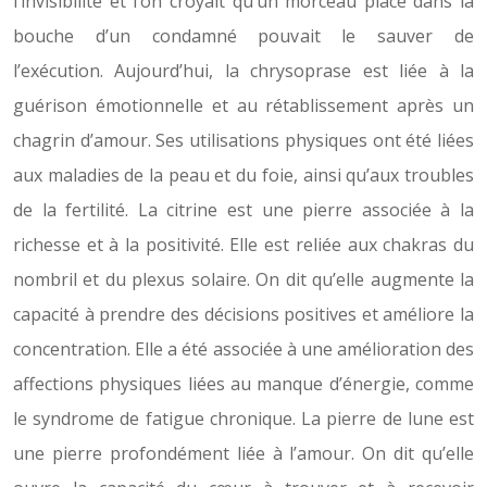
l’invisibilité et l’on croyait qu’un morceau placé dans la
bouche d’un condamné pouvait le sauver de
l’exécution. Aujourd’hui, la chrysoprase est liée à la
guérison émotionnelle et au rétablissement après un
chagrin d’amour. Ses utilisations physiques ont été liées
aux maladies de la peau et du foie, ainsi qu’aux troubles
de la fertilité. La citrine est une pierre associée à la
richesse et à la positivité. Elle est reliée aux chakras du
nombril et du plexus solaire. On dit qu’elle augmente la
capacité à prendre des décisions positives et améliore la
concentration. Elle a été associée à une amélioration des
affections physiques liées au manque d’énergie, comme
le syndrome de fatigue chronique. La pierre de lune est
une pierre profondément liée à l’amour. On dit qu’elle