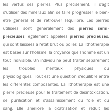
les vertus des pierres. Plus précisément, il s’agit
d’utiliser des minéraux afin de faire progresser le bien-
être général et de retrouver l’équilibre. Les pierres
utilisées sont généralement des
pierres semi-
précieuses
, également appelées
pierres précieuses
,
qui sont laissées à l’état brut ou polies. La lithothérapie
est basée sur l’holisme, la croyance que l’homme est un
tout indivisible. Un individu ne peut traiter séparément
les troubles mentaux, physiques ou
physiologiques. Tout est une question d’équilibre entre
les différentes composantes. La lithothérapie est une
pierre précieuse pour le traitement de désintoxication,
de purification et d’assainissement du foie et du
sang. Elle améliore la cicatrisation et réduit les