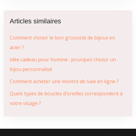
Articles similaires
Comment choisir le bon grossiste de bijoux en
acier ?
Idée cadeau pour homme : pourquoi choisir un
bijou personnalisé
Comment acheter une montre de luxe en ligne ?
Quels types de boucles d’oreilles correspondent à
votre visage ?