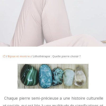
/
Bijoux et montres
/ Lithothérapie : Quelle pierre choisir ?
Chaque pierre semi-précieuse a une histoire culturelle
et sociale, qui est liée à une multitude de significations et