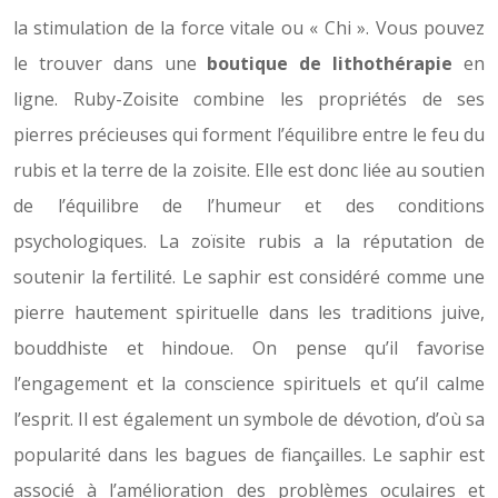
la stimulation de la force vitale ou « Chi ». Vous pouvez
le trouver dans une
boutique de lithothérapie
en
ligne. Ruby-Zoisite combine les propriétés de ses
pierres précieuses qui forment l’équilibre entre le feu du
rubis et la terre de la zoisite. Elle est donc liée au soutien
de l’équilibre de l’humeur et des conditions
psychologiques. La zoïsite rubis a la réputation de
soutenir la fertilité. Le saphir est considéré comme une
pierre hautement spirituelle dans les traditions juive,
bouddhiste et hindoue. On pense qu’il favorise
l’engagement et la conscience spirituels et qu’il calme
l’esprit. Il est également un symbole de dévotion, d’où sa
popularité dans les bagues de fiançailles. Le saphir est
associé à l’amélioration des problèmes oculaires et