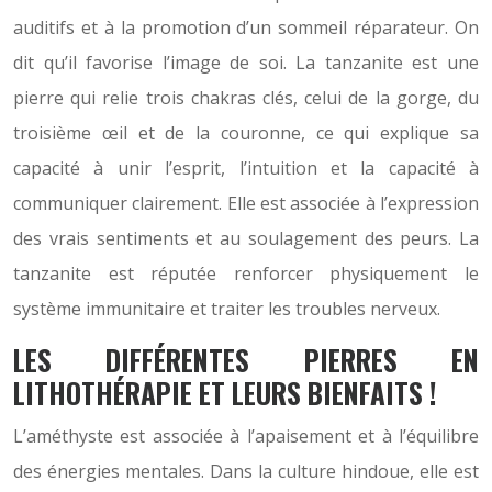
auditifs et à la promotion d’un sommeil réparateur. On
dit qu’il favorise l’image de soi. La tanzanite est une
pierre qui relie trois chakras clés, celui de la gorge, du
troisième œil et de la couronne, ce qui explique sa
capacité à unir l’esprit, l’intuition et la capacité à
communiquer clairement. Elle est associée à l’expression
des vrais sentiments et au soulagement des peurs. La
tanzanite est réputée renforcer physiquement le
système immunitaire et traiter les troubles nerveux.
LES DIFFÉRENTES PIERRES EN
LITHOTHÉRAPIE ET LEURS BIENFAITS !
L’améthyste est associée à l’apaisement et à l’équilibre
des énergies mentales. Dans la culture hindoue, elle est