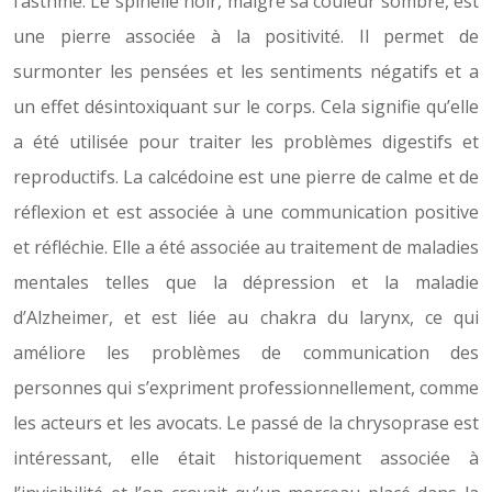
l’asthme. Le spinelle noir, malgré sa couleur sombre, est
une pierre associée à la positivité. Il permet de
surmonter les pensées et les sentiments négatifs et a
un effet désintoxiquant sur le corps. Cela signifie qu’elle
a été utilisée pour traiter les problèmes digestifs et
reproductifs. La calcédoine est une pierre de calme et de
réflexion et est associée à une communication positive
et réfléchie. Elle a été associée au traitement de maladies
mentales telles que la dépression et la maladie
d’Alzheimer, et est liée au chakra du larynx, ce qui
améliore les problèmes de communication des
personnes qui s’expriment professionnellement, comme
les acteurs et les avocats. Le passé de la chrysoprase est
intéressant, elle était historiquement associée à