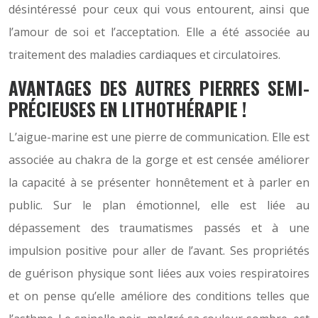
désintéressé pour ceux qui vous entourent, ainsi que
l’amour de soi et l’acceptation. Elle a été associée au
traitement des maladies cardiaques et circulatoires.
AVANTAGES DES AUTRES PIERRES SEMI-
PRÉCIEUSES EN LITHOTHÉRAPIE !
L’aigue-marine est une pierre de communication. Elle est
associée au chakra de la gorge et est censée améliorer
la capacité à se présenter honnêtement et à parler en
public. Sur le plan émotionnel, elle est liée au
dépassement des traumatismes passés et à une
impulsion positive pour aller de l’avant. Ses propriétés
de guérison physique sont liées aux voies respiratoires
et on pense qu’elle améliore des conditions telles que