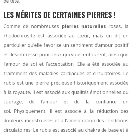
de tête.
LES MÉRITES DE CERTAINES PIERRES !
Comme de nombreuses
pierres naturelles
roses, la
rhodochrosite est associée au cœur, mais on dit en
particulier qu’elle favorise un sentiment d’amour positif
et désintéressé pour ceux qui vous entourent, ainsi que
l’amour de soi et l’acceptation. Elle a été associée au
traitement des maladies cardiaques et circulatoires. Le
rubis est une pierre précieuse historiquement associée
à la royauté. Il est associé aux qualités émotionnelles du
courage, de l’amour et de la confiance en
soi. Physiquement, il est associé à la réduction des
douleurs menstruelles et à l’amélioration des conditions
circulatoires. Le rubis est associé au chakra de base et à