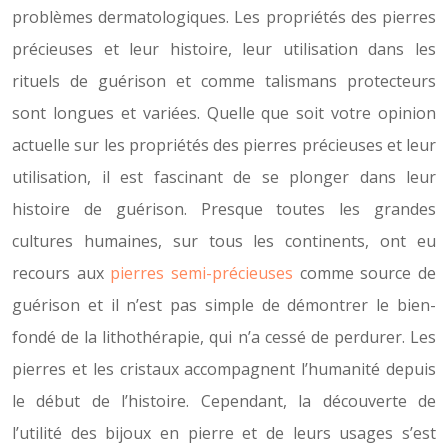
problèmes dermatologiques. Les propriétés des pierres
précieuses et leur histoire, leur utilisation dans les
rituels de guérison et comme talismans protecteurs
sont longues et variées. Quelle que soit votre opinion
actuelle sur les propriétés des pierres précieuses et leur
utilisation, il est fascinant de se plonger dans leur
histoire de guérison. Presque toutes les grandes
cultures humaines, sur tous les continents, ont eu
recours aux
pierres semi-précieuses
comme source de
guérison et il n’est pas simple de démontrer le bien-
fondé de la lithothérapie, qui n’a cessé de perdurer. Les
pierres et les cristaux accompagnent l’humanité depuis
le début de l’histoire. Cependant, la découverte de
l’utilité des bijoux en pierre et de leurs usages s’est