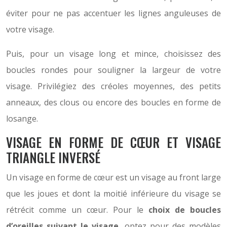
éviter pour ne pas accentuer les lignes anguleuses de
votre visage.
Puis, pour un visage long et mince, choisissez des
boucles rondes pour souligner la largeur de votre
visage. Privilégiez des créoles moyennes, des petits
anneaux, des clous ou encore des boucles en forme de
losange.
VISAGE EN FORME DE CŒUR ET VISAGE
TRIANGLE INVERSÉ
Un visage en forme de cœur est un visage au front large
que les joues et dont la moitié inférieure du visage se
rétrécit comme un cœur. Pour le
choix de boucles
d’oreilles suivant le visage
, optez pour des modèles