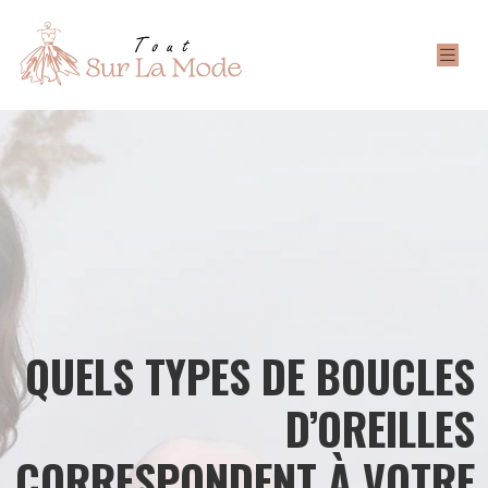
QUELS TYPES DE BOUCLES
D’OREILLES
CORRESPONDENT À VOTRE