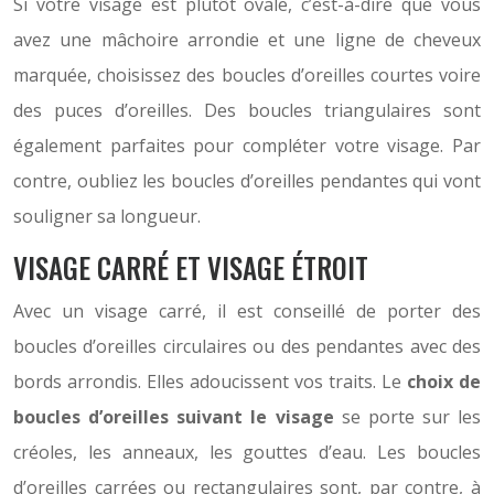
Si votre visage est plutôt ovale, c’est-à-dire que vous
avez une mâchoire arrondie et une ligne de cheveux
marquée, choisissez des boucles d’oreilles courtes voire
des puces d’oreilles. Des boucles triangulaires sont
également parfaites pour compléter votre visage. Par
contre, oubliez les boucles d’oreilles pendantes qui vont
souligner sa longueur.
VISAGE CARRÉ ET VISAGE ÉTROIT
Avec un visage carré, il est conseillé de porter des
boucles d’oreilles circulaires ou des pendantes avec des
bords arrondis. Elles adoucissent vos traits. Le
choix de
boucles d’oreilles suivant le visage
se porte sur les
créoles, les anneaux, les gouttes d’eau. Les boucles
d’oreilles carrées ou rectangulaires sont, par contre, à