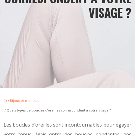
VISAGE ?
/
Bijoux et montres
/ Quels types de boucles d’oreilles correspondent à votre visage ?
Les boucles d’oreilles sont incontournables pour égayer
votre tenue. Mais entre des boucles pendantes, des