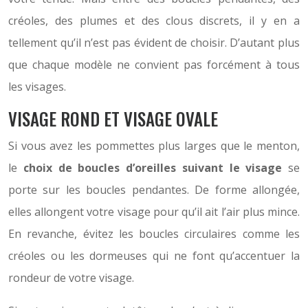
créoles, des plumes et des clous discrets, il y en a
tellement qu’il n’est pas évident de choisir. D’autant plus
que chaque modèle ne convient pas forcément à tous
les visages.
VISAGE ROND ET VISAGE OVALE
Si vous avez les pommettes plus larges que le menton,
le
choix de boucles d’oreilles suivant le visage
se
porte sur les boucles pendantes. De forme allongée,
elles allongent votre visage pour qu’il ait l’air plus mince.
En revanche, évitez les boucles circulaires comme les
créoles ou les dormeuses qui ne font qu’accentuer la
rondeur de votre visage.