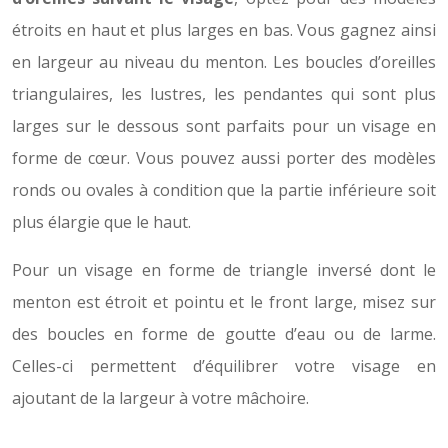
étroits en haut et plus larges en bas. Vous gagnez ainsi
en largeur au niveau du menton. Les boucles d’oreilles
triangulaires, les lustres, les pendantes qui sont plus
larges sur le dessous sont parfaits pour un visage en
forme de cœur. Vous pouvez aussi porter des modèles
ronds ou ovales à condition que la partie inférieure soit
plus élargie que le haut.
Pour un visage en forme de triangle inversé dont le
menton est étroit et pointu et le front large, misez sur
des boucles en forme de goutte d’eau ou de larme.
Celles-ci permettent d’équilibrer votre visage en
ajoutant de la largeur à votre mâchoire.