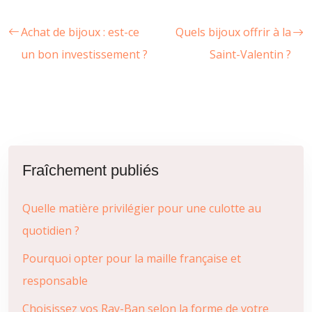
Achat de bijoux : est-ce
Quels bijoux offrir à la
un bon investissement ?
Saint-Valentin ?
Fraîchement publiés
Quelle matière privilégier pour une culotte au
quotidien ?
Pourquoi opter pour la maille française et
responsable
Choisissez vos Ray-Ban selon la forme de votre