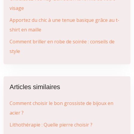
visage
Apportez du chic à une tenue basique grâce au t-
shirt en maille
Comment briller en robe de soirée : conseils de
style
Articles similaires
Comment choisir le bon grossiste de bijoux en
acier ?
Lithothérapie : Quelle pierre choisir ?