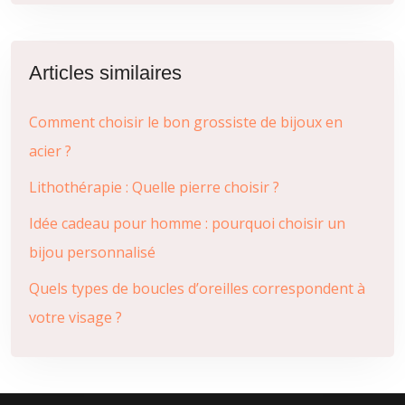
Articles similaires
Comment choisir le bon grossiste de bijoux en
acier ?
Lithothérapie : Quelle pierre choisir ?
Idée cadeau pour homme : pourquoi choisir un
bijou personnalisé
Quels types de boucles d’oreilles correspondent à
votre visage ?