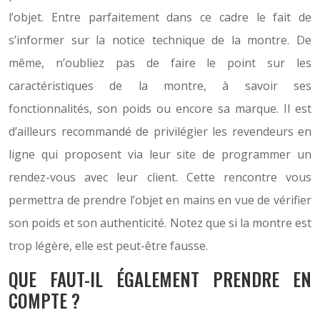
l’objet. Entre parfaitement dans ce cadre le fait de
s’informer sur la notice technique de la montre. De
même, n’oubliez pas de faire le point sur les
caractéristiques de la montre, à savoir ses
fonctionnalités, son poids ou encore sa marque. Il est
d’ailleurs recommandé de privilégier les revendeurs en
ligne qui proposent via leur site de programmer un
rendez-vous avec leur client. Cette rencontre vous
permettra de prendre l’objet en mains en vue de vérifier
son poids et son authenticité. Notez que si la montre est
trop légère, elle est peut-être fausse.
QUE FAUT-IL ÉGALEMENT PRENDRE EN
COMPTE ?