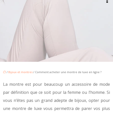
/
Bijoux et montres
/ Comment acheter une montre de luxe en ligne ?
La montre est pour beaucoup un accessoire de mode
par définition que ce soit pour la femme ou l’homme. Si
vous n’êtes pas un grand adepte de bijoux, opter pour
une montre de luxe vous permettra de parer vos plus