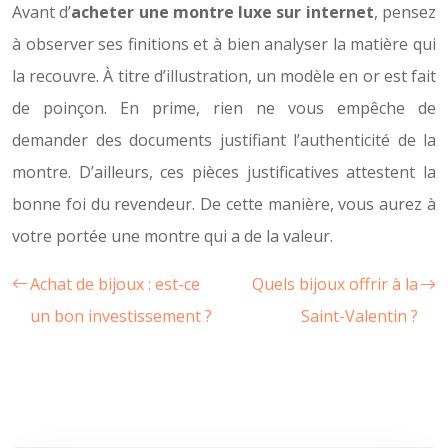
Avant d’
acheter une montre luxe sur internet
, pensez
à observer ses finitions et à bien analyser la matière qui
la recouvre. À titre d’illustration, un modèle en or est fait
de poinçon. En prime, rien ne vous empêche de
demander des documents justifiant l’authenticité de la
montre. D’ailleurs, ces pièces justificatives attestent la
bonne foi du revendeur. De cette manière, vous aurez à
votre portée une montre qui a de la valeur.
Achat de bijoux : est-ce
Quels bijoux offrir à la
un bon investissement ?
Saint-Valentin ?