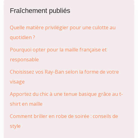
Fraîchement publiés
Quelle matière privilégier pour une culotte au
quotidien ?
Pourquoi opter pour la maille française et
responsable
Choisissez vos Ray-Ban selon la forme de votre
visage
Apportez du chic à une tenue basique grâce au t-
shirt en maille
Comment briller en robe de soirée : conseils de
style