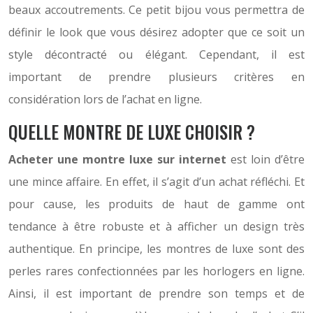
beaux accoutrements. Ce petit bijou vous permettra de
définir le look que vous désirez adopter que ce soit un
style décontracté ou élégant. Cependant, il est
important de prendre plusieurs critères en
considération lors de l’achat en ligne.
QUELLE MONTRE DE LUXE CHOISIR ?
Acheter une montre luxe sur internet
est loin d’être
une mince affaire. En effet, il s’agit d’un achat réfléchi. Et
pour cause, les produits de haut de gamme ont
tendance à être robuste et à afficher un design très
authentique. En principe, les montres de luxe sont des
perles rares confectionnées par les horlogers en ligne.
Ainsi, il est important de prendre son temps et de