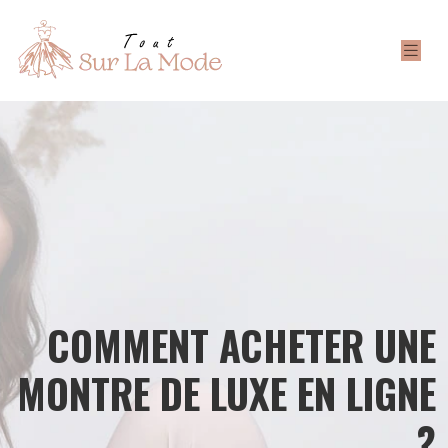
COMMENT ACHETER UNE
MONTRE DE LUXE EN LIGNE
?