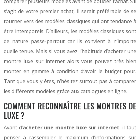
comparer plusieurs modèles avant de boucler l’achat. S’il
s’agit de votre premier achat, il serait préférable de se
tourner vers des modèles classiques qui ont tendance à
être intemporels. D’ailleurs, les modèles classiques sont
de nature passe-partout car ils convient à n’importe
quelle tenue. Mais si vous avez l’habitude d’acheter une
montre luxe sur internet alors vous pouvez très bien
monter en gamme à condition d’avoir le budget pour.
Tant que vous y êtes, n’hésitez surtout pas à comparer
les différents modèles grâce aux catalogues en ligne.
COMMENT RECONNAÎTRE LES MONTRES DE
LUXE ?
Avant d’
acheter une montre luxe sur internet
, il faut
penser à rassembler le maximum d’informations sur