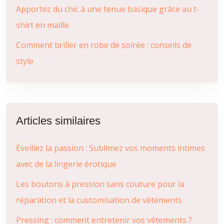
Apportez du chic à une tenue basique grâce au t-
shirt en maille
Comment briller en robe de soirée : conseils de
style
Articles similaires
Éveillez la passion : Sublimez vos moments intimes
avec de la lingerie érotique
Les boutons à pression sans couture pour la
réparation et la customisation de vêtements
Pressing : comment entretenir vos vêtements ?