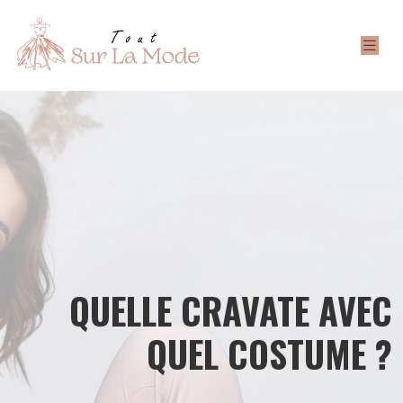
QUELLE CRAVATE AVEC
QUEL COSTUME ?