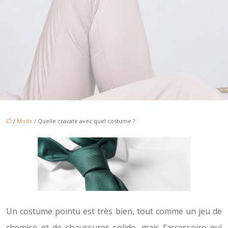
/
Mode
/ Quelle cravate avec quel costume ?
Un costume pointu est très bien, tout comme un jeu de
chemise et de chaussures solide, mais l’accessoire qui