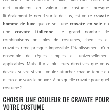
met vraiment en valeur un costume, presque
littéralement le nœud sur le dessus, est votre
cravate
homme de luxe
que ce soit une
cravate en soie
ou
une
cravate
italienne.
Le grand nombre de
combinaisons possibles de costumes, chemises et
cravates rend presque impossible l’établissement d’un
ensemble de règles simples et universellement
applicables. Mais, il y a plusieurs directives que vous
devriez suivre si vous voulez attacher chaque tenue du
mieux que vous le pouvez. Alors quelle cravate pour quel
costume ?
CHOISIR UNE COULEUR DE CRAVATE POUR
VOTRE COSTUME