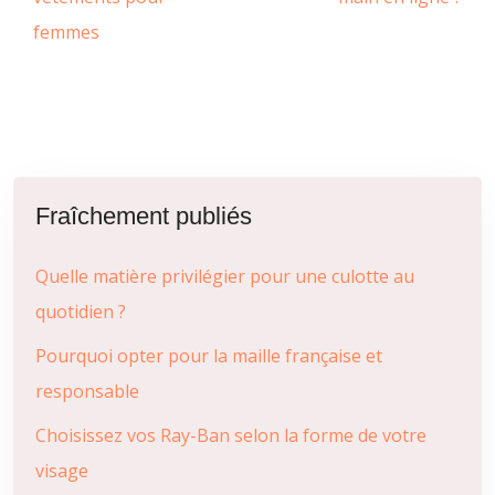
femmes
Fraîchement publiés
Quelle matière privilégier pour une culotte au
quotidien ?
Pourquoi opter pour la maille française et
responsable
Choisissez vos Ray-Ban selon la forme de votre
visage