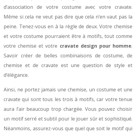
d’association de votre costume avec votre cravate.
Même si cela ne veut pas dire que cela n’en vaut pas la
peine. Tenez-vous en à la règle de deux. Votre chemise
et votre costume pourraient être à motifs, tout comme
votre chemise et votre
cravate design pour homme
.
Savoir créer de belles combinaisons de costume, de
chemise et de cravate est une question de style et
d’élégance.
Ainsi, ne portez jamais une chemise, un costume et une
cravate qui sont tous les trois à motifs, car votre tenue
aura l’air beaucoup trop chargée. Vous pouvez choisir
un motif serré et subtil pour le jouer sûr et sophistiqué.
Néanmoins, assurez-vous que quel que soit le motif qui