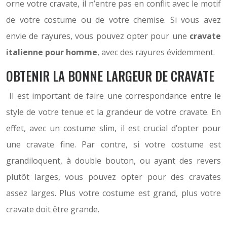
orne votre cravate, il n’entre pas en conflit avec le motif
de votre costume ou de votre chemise. Si vous avez
envie de rayures, vous pouvez opter pour une
cravate
italienne pour homme
, avec des rayures évidemment.
OBTENIR LA BONNE LARGEUR DE CRAVATE
Il est important de faire une correspondance entre le
style de votre tenue et la grandeur de votre cravate. En
effet, avec un costume slim, il est crucial d’opter pour
une cravate fine. Par contre, si votre costume est
grandiloquent, à double bouton, ou ayant des revers
plutôt larges, vous pouvez opter pour des cravates
assez larges. Plus votre costume est grand, plus votre
cravate doit être grande.