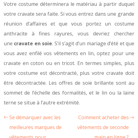
Votre costume déterminera le matériau à partir duquel
votre cravate sera faite. Si vous entrez dans une grande
réunion d’affaires et que vous portez un costume
anthracite à fines rayures, vous devriez chercher
une
cravate en soie
. S’il s’agit d’un mariage d’été et que
vous avez enfilé vos vêtements en lin, optez pour une
cravate en coton ou en tricot. En termes simples, plus
votre costume est décontracté, plus votre cravate doit
être décontractée. Les offres de soie brillante sont au
sommet de l’échelle des formalités, et le lin ou la laine
terne se situe à l’autre extrémité.
Se démarquer avec les
Comment acheter des
meilleures marques de
vêtements de seconde
vêtements pour
main en ligne ?