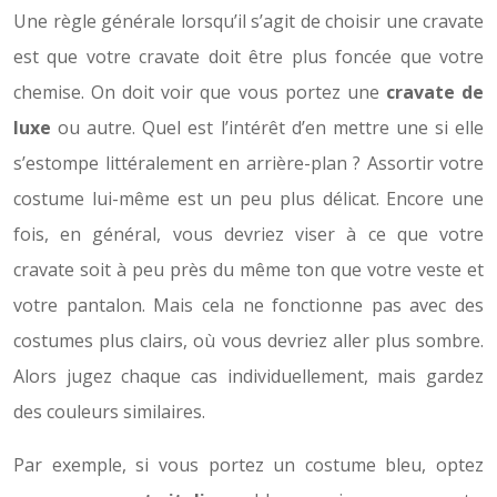
Une règle générale lorsqu’il s’agit de choisir une cravate
est que votre cravate doit être plus foncée que votre
chemise. On doit voir que vous portez une
cravate de
luxe
ou autre. Quel est l’intérêt d’en mettre une si elle
s’estompe littéralement en arrière-plan ? Assortir votre
costume lui-même est un peu plus délicat. Encore une
fois, en général, vous devriez viser à ce que votre
cravate soit à peu près du même ton que votre veste et
votre pantalon. Mais cela ne fonctionne pas avec des
costumes plus clairs, où vous devriez aller plus sombre.
Alors jugez chaque cas individuellement, ​​mais gardez
des couleurs similaires.
Par exemple, si vous portez un costume bleu, optez