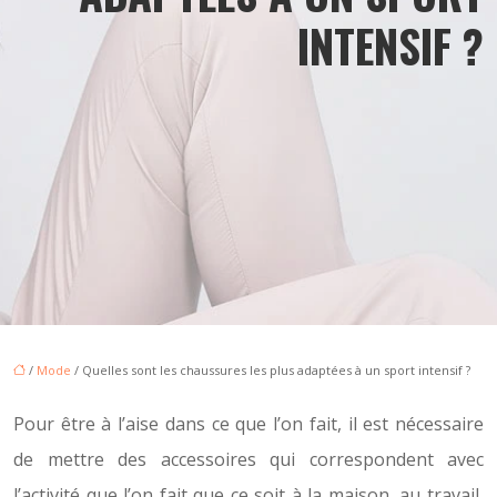
INTENSIF ?
/
Mode
/ Quelles sont les chaussures les plus adaptées à un sport intensif ?
Pour être à l’aise dans ce que l’on fait, il est nécessaire
de mettre des accessoires qui correspondent avec
l’activité que l’on fait que ce soit à la maison, au travail,