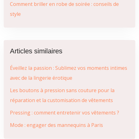
Comment briller en robe de soirée : conseils de
style
Articles similaires
Éveillez la passion : Sublimez vos moments intimes
avec de la lingerie érotique
Les boutons à pression sans couture pour la
réparation et la customisation de vêtements
Pressing : comment entretenir vos vêtements ?
Mode : engager des mannequins à Paris