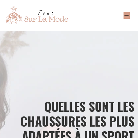
QUELLES SONT LES
CHAUSSURES LES PLUS
ADAPTÉES À UN SPORT