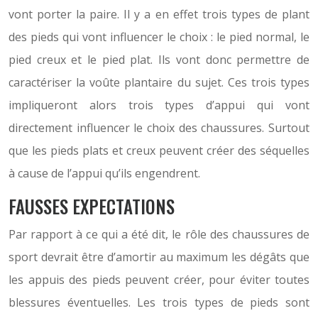
vont porter la paire. Il y a en effet trois types de plant
des pieds qui vont influencer le choix : le pied normal, le
pied creux et le pied plat. Ils vont donc permettre de
caractériser la voûte plantaire du sujet. Ces trois types
impliqueront alors trois types d’appui qui vont
directement influencer le choix des chaussures. Surtout
que les pieds plats et creux peuvent créer des séquelles
à cause de l’appui qu’ils engendrent.
FAUSSES EXPECTATIONS
Par rapport à ce qui a été dit, le rôle des chaussures de
sport devrait être d’amortir au maximum les dégâts que
les appuis des pieds peuvent créer, pour éviter toutes
blessures éventuelles. Les trois types de pieds sont