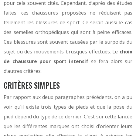
pour cela souvent cités. Cependant, d’après des études
faites, ces chaussures proposées ne réduisent pas
tellement les blessures de sport. Ce serait aussi le cas
des semelles orthopédiques qui sont à peine efficaces.
Ces blessures sont souvent causées par le surpoids du
sujet ou des mouvements brusques effectués. Le
choix
de chaussure pour sport intensif
se fera alors sur
d’autres critères.
CRITÈRES SIMPLES
Par rapport aux deux paragraphes précédents, on a pu
voir qu’il existe trois types de pieds et que la pose du
pied dépend du type de ce dernier. C’est sur cette lancée
que les différentes marques ont choisi d’orienter leurs