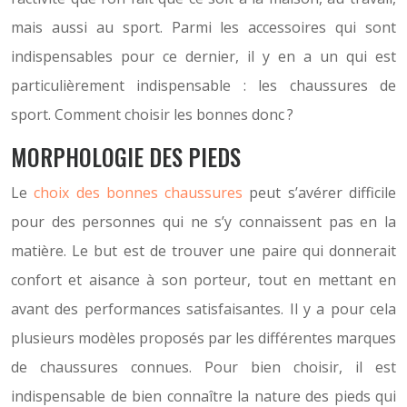
mais aussi au sport. Parmi les accessoires qui sont
indispensables pour ce dernier, il y en a un qui est
particulièrement indispensable : les chaussures de
sport. Comment choisir les bonnes donc ?
MORPHOLOGIE DES PIEDS
Le
choix des bonnes chaussures
peut s’avérer difficile
pour des personnes qui ne s’y connaissent pas en la
matière. Le but est de trouver une paire qui donnerait
confort et aisance à son porteur, tout en mettant en
avant des performances satisfaisantes. Il y a pour cela
plusieurs modèles proposés par les différentes marques
de chaussures connues. Pour bien choisir, il est
indispensable de bien connaître la nature des pieds qui