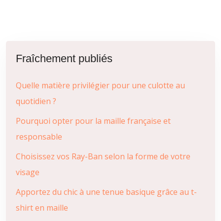
Fraîchement publiés
Quelle matière privilégier pour une culotte au
quotidien ?
Pourquoi opter pour la maille française et
responsable
Choisissez vos Ray-Ban selon la forme de votre
visage
Apportez du chic à une tenue basique grâce au t-
shirt en maille