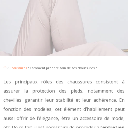
/
Chaussures
/ Comment prendre soin de ses chaussures ?
Les principaux rôles des chaussures consistent à
assurer la protection des pieds, notamment des
chevilles, garantir leur stabilité et leur adhérence. En
fonction des modèles, cet élément d’habillement peut
aussi offrir de l’élégance, être un accessoire de mode,
etc. De ce fait, il est nécessaire de procéder à l’
entretien