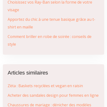
Choisissez vos Ray-Ban selon la forme de votre
visage
Apportez du chic à une tenue basique grâce au t-
shirt en maille
Comment briller en robe de soirée : conseils de
style
Articles similaires
Zèta : Baskets recyclées et vegan en raisin
Acheter des sandales design pour femmes en ligne
Chaussures de mariage : dénicher des modèles