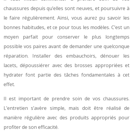
chaussures depuis qu’elles sont neuves, et poursuivre à
le faire régulièrement. Ainsi, vous aurez pu savoir les
bonnes habitudes, et ce pour tous les modèles. C’est un
moyen parfait pour conserver le plus longtemps
possible vos paires avant de demander une quelconque
réparation. Installer des embauchoirs, dénouer les
lacets, dépoussiérer avec des brosses appropriées et
hydrater font partie des tâches fondamentales à cet
effet.
Il est important de prendre soin de vos chaussures.
L’entretien s’avère simple, mais doit être réalisé de
manière régulière avec des produits appropriés pour
profiter de son efficacité.