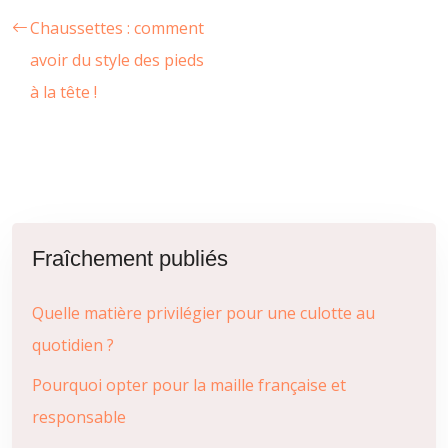
Chaussettes : comment
avoir du style des pieds
à la tête !
Fraîchement publiés
Quelle matière privilégier pour une culotte au
quotidien ?
Pourquoi opter pour la maille française et
responsable