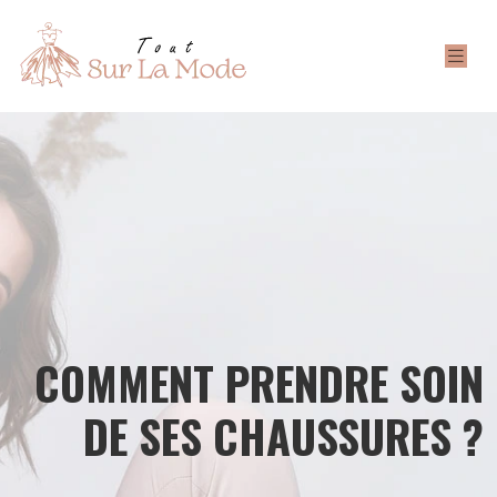
COMMENT PRENDRE SOIN
DE SES CHAUSSURES ?