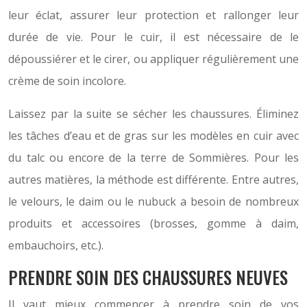
leur éclat, assurer leur protection et rallonger leur
durée de vie. Pour le cuir, il est nécessaire de le
dépoussiérer et le cirer, ou appliquer régulièrement une
crème de soin incolore.
Laissez par la suite se sécher les chaussures. Éliminez
les tâches d’eau et de gras sur les modèles en cuir avec
du talc ou encore de la terre de Sommières. Pour les
autres matières, la méthode est différente. Entre autres,
le velours, le daim ou le nubuck a besoin de nombreux
produits et accessoires (brosses, gomme à daim,
embauchoirs, etc.).
PRENDRE SOIN DES CHAUSSURES NEUVES
Il vaut mieux commencer à prendre soin de vos