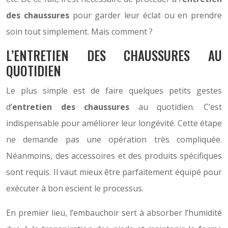
des chaussures
pour garder leur éclat ou en prendre
soin tout simplement. Mais comment ?
L’ENTRETIEN DES CHAUSSURES AU
QUOTIDIEN
Le plus simple est de faire quelques petits gestes
d’
entretien des chaussures
au quotidien. C’est
indispensable pour améliorer leur longévité. Cette étape
ne demande pas une opération très compliquée.
Néanmoins, des accessoires et des produits spécifiques
sont requis. Il vaut mieux être parfaitement équipé pour
exécuter à bon escient le processus.
En premier lieu, l’embauchoir sert à absorber l’humidité